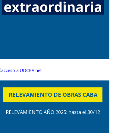
RELEVAMIENTO DE OBRAS CABA
RELEVAMIENTO AÑO 2025: hasta el 30/12