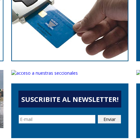
SUSCRIBITE AL NEWSLETTER!