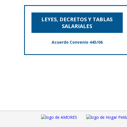
LEYES, DECRETOS Y TABLAS
SALARIALES
Acuerdo Convenio 445/06