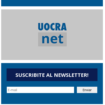
SUSCRIBITE AL NEWSLETTER!