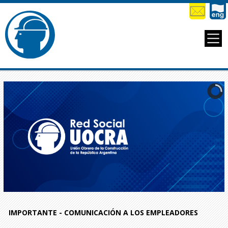
IMPORTANTE - COMUNICACIÓN A LOS EMPLEADORES