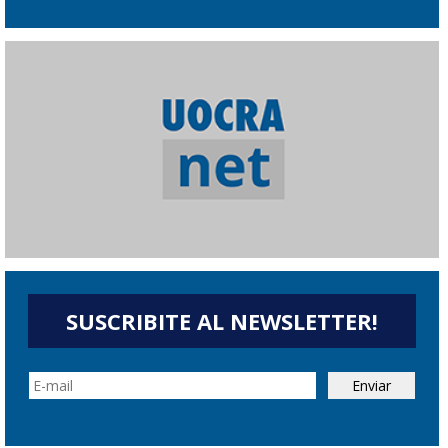
SUSCRIBITE AL NEWSLETTER!