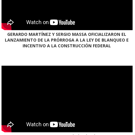
GERARDO MARTÍNEZ Y SERGIO MASSA OFICIALIZARON EL
LANZAMIENTO DE LA PRÓRROGA A LA LEY DE BLANQUEO E
INCENTIVO A LA CONSTRUCCIÓN FEDERAL