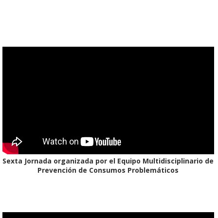
Sexta Jornada organizada por el Equipo Multidisciplinario de
Prevención de Consumos Problemáticos