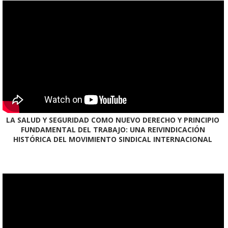
LA SALUD Y SEGURIDAD COMO NUEVO DERECHO Y PRINCIPIO
FUNDAMENTAL DEL TRABAJO: UNA REIVINDICACIÓN
HISTÓRICA DEL MOVIMIENTO SINDICAL INTERNACIONAL