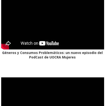
Géneros y Consumos Problemáticos: un nuevo episodio del
PodCast de UOCRA Mujeres