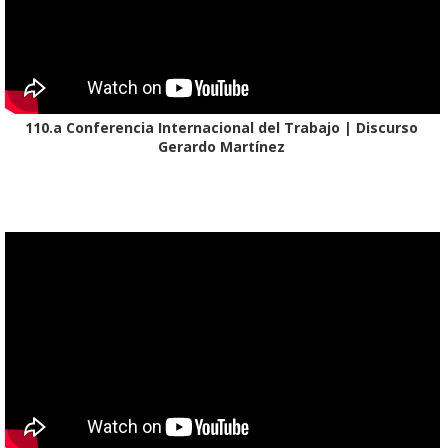
110.a Conferencia Internacional del Trabajo | Discurso
Gerardo Martínez