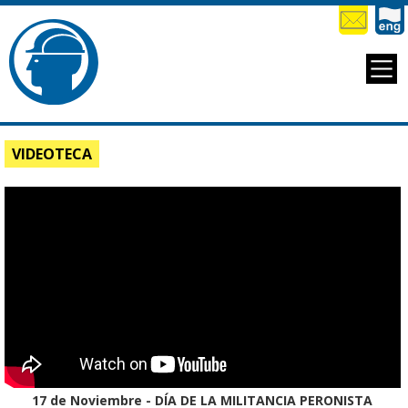
VIDEOTECA
17 de Noviembre - DÍA DE LA MILITANCIA PERONISTA