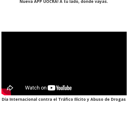
Nueva APP UOCRA! A tu lado, donde vayas.
Día Internacional contra el Tráfico Ilícito y Abuso de Drogas