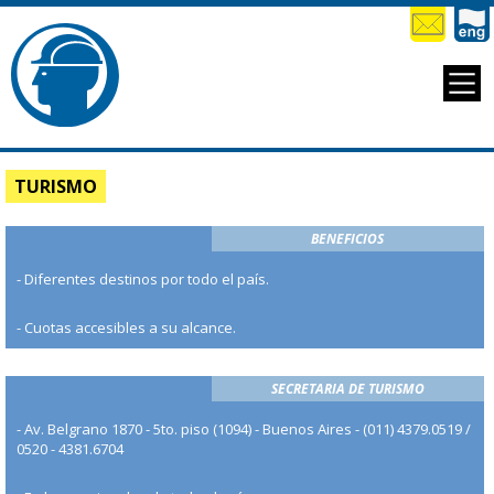
TURISMO
BENEFICIOS
- Diferentes destinos por todo el país.
- Cuotas accesibles a su alcance.
SECRETARIA DE TURISMO
- Av. Belgrano 1870 - 5to. piso (1094) - Buenos Aires - (011) 4379.0519 /
0520 - 4381.6704