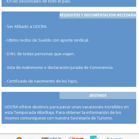
- En las seccionales de todo el país.
REQUISITOS Y DOCUMENTACION NECESARIA
- Ser Afiliado a UOCRA.
- Ultimo recibo de Sueldo con aporte sindical.
- D.N.I. de todas personas que viajen.
- Acta de matrimonio o declaración jurada de Convivencia.
- Certificado de nacimiento de los hijos.
DESTINOS
UOCRA ofrece destinos para pasar unas vacaciones increíbles en
esta Temporada Alta/Baja. Para obtener la información de los
mismos comuniquese con nuestra Secretaría de Turismo.