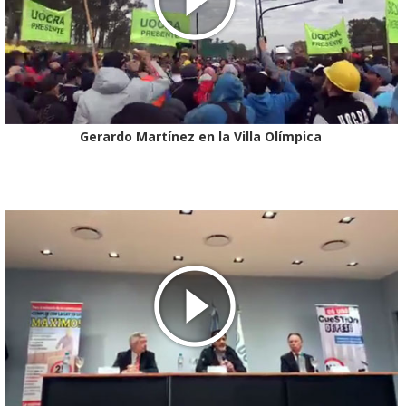
Gerardo Martínez en la Villa Olímpica