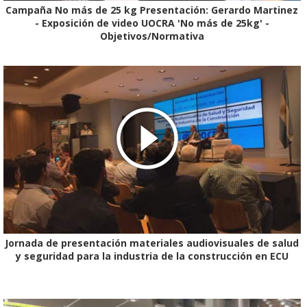
Campaña No más de 25 kg Presentación: Gerardo Martinez
- Exposición de video UOCRA 'No más de 25kg' -
Objetivos/Normativa
Jornada de presentación materiales audiovisuales de salud
y seguridad para la industria de la construcción en ECU