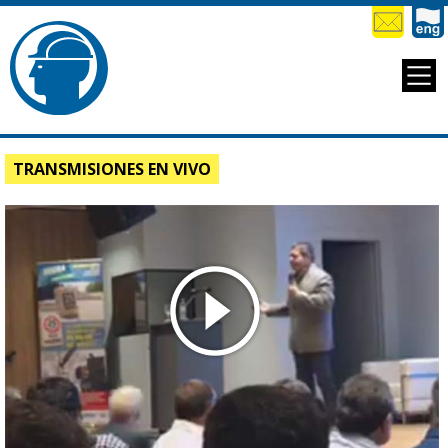
TRANSMISIONES EN VIVO