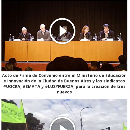
Acto de Firma de Convenio entre el Ministerio de Educación
e Innovación de la Ciudad de Buenos Aires y los sindicatos
#UOCRA, #SMATA y #LUZYFUERZA, para la creación de tres
nuevos