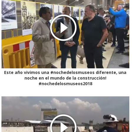
Este año vivimos una #nochedelosmuseos diferente, una
noche en el mundo de la construcción!
#nochedelosmuseos2018