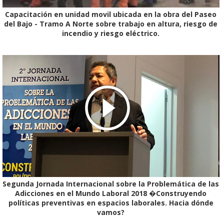
Capacitación en unidad movil ubicada en la obra del Paseo
del Bajo - Tramo A Norte sobre trabajo en altura, riesgo de
incendio y riesgo eléctrico.
Segunda Jornada Internacional sobre la Problemática de las
Adicciones en el Mundo Laboral 2018 �Construyendo
políticas preventivas en espacios laborales. Hacia dónde
vamos?