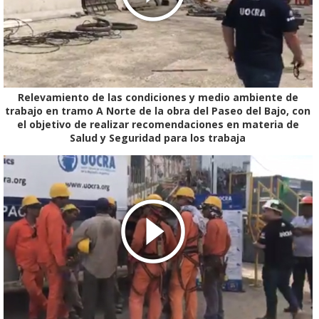
Relevamiento de las condiciones y medio ambiente de
trabajo en tramo A Norte de la obra del Paseo del Bajo, con
el objetivo de realizar recomendaciones en materia de
Salud y Seguridad para los trabaja