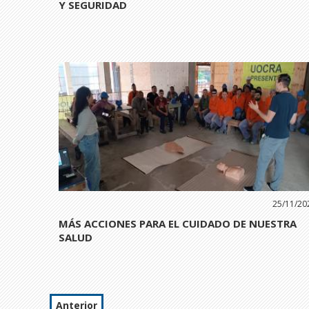
Y SEGURIDAD
25/11/20
MÁS ACCIONES PARA EL CUIDADO DE NUESTRA
SALUD
Anterior