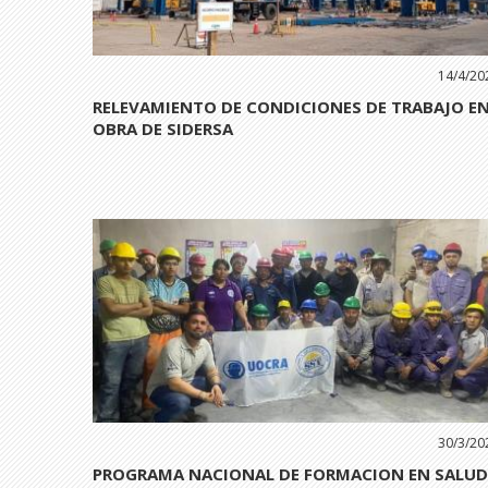
14/4/20
RELEVAMIENTO DE CONDICIONES DE TRABAJO E
OBRA DE SIDERSA
30/3/20
PROGRAMA NACIONAL DE FORMACION EN SALUD