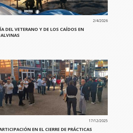
2/4/2026
ÍA DEL VETERANO Y DE LOS CAÍDOS EN
ALVINAS
17/12/2025
ARTICIPACIÓN EN EL CIERRE DE PRÁCTICAS