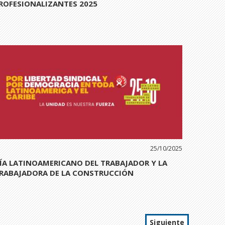
ROFESIONALIZANTES 2025
25/10/2025
ÍA LATINOAMERICANO DEL TRABAJADOR Y LA
RABAJADORA DE LA CONSTRUCCIÓN
Siguiente