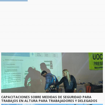
CAPACITACIONES SOBRE MEDIDAS DE SEGURIDAD PARA
TRABAJOS EN ALTURA PARA TRABAJADORES Y DELEGADOS