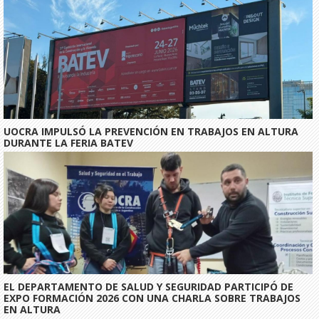
UOCRA IMPULSÓ LA PREVENCIÓN EN TRABAJOS EN ALTURA
DURANTE LA FERIA BATEV
EL DEPARTAMENTO DE SALUD Y SEGURIDAD PARTICIPÓ DE
EXPO FORMACIÓN 2026 CON UNA CHARLA SOBRE TRABAJOS
EN ALTURA