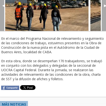
◄
En el marco del Programa Nacional de relevamiento y seguimiento 
de las condiciones de trabajo, estuvimos presentes en la Obra de 
Construcción de la nueva pista en el Autódromo de la Ciudad de 
Buenos Aires, localidad de CABA.

En esta obra, donde se desempeñan 170 trabajadores, se trabajó 
en conjunto con los delegados y delegadas de la seccional de 
UOCRA Capital Federal. Durante la jornada, se realizaron las 
actividades de relevamiento de las condiciones de la obra, charla 
de SST y la difusión de afiches y folletos.
MÁS NOTICIAS