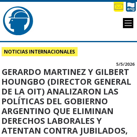
NOTICIAS INTERNACIONALES
5/5/2026
GERARDO MARTINEZ Y GILBERT
HOUNGBO (DIRECTOR GENERAL
DE LA OIT) ANALIZARON LAS
POLÍTICAS DEL GOBIERNO
ARGENTINO QUE ELIMINAN
DERECHOS LABORALES Y
ATENTAN CONTRA JUBILADOS,