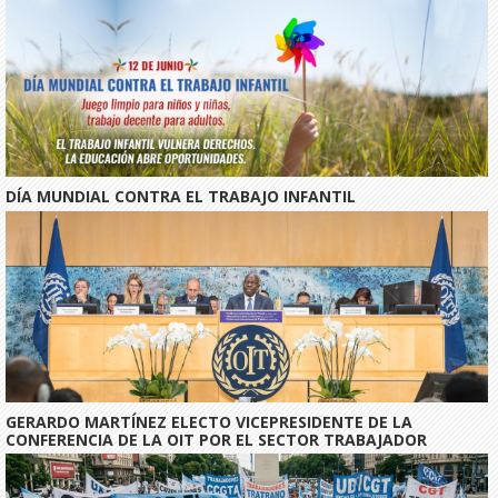
DÍA MUNDIAL CONTRA EL TRABAJO INFANTIL
GERARDO MARTÍNEZ ELECTO VICEPRESIDENTE DE LA
CONFERENCIA DE LA OIT POR EL SECTOR TRABAJADOR