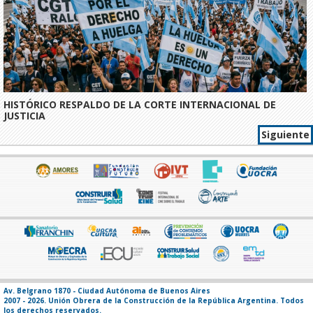
HISTÓRICO RESPALDO DE LA CORTE INTERNACIONAL DE
JUSTICIA
Siguiente
Av. Belgrano 1870 - Ciudad Autónoma de Buenos Aires
2007 - 2026. Unión Obrera de la Construcción de la República Argentina. Todos
los derechos reservados.