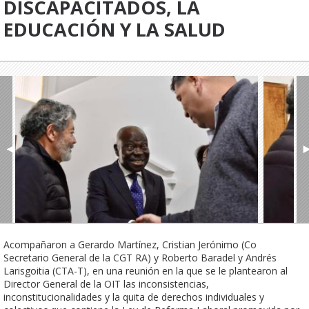
DISCAPACITADOS, LA
EDUCACIÓN Y LA SALUD
◄
Acompañaron a Gerardo Martínez, Cristian Jerónimo (Co 
Secretario General de la CGT RA) y Roberto Baradel y Andrés 
Larisgoitia (CTA-T), en una reunión en la que se le plantearon al 
Director General de la OIT las inconsistencias, 
inconstitucionalidades y la quita de derechos individuales y 