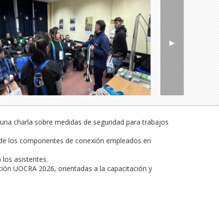
►
una charla sobre medidas de seguridad para trabajos 
so de los componentes de conexión empleados en 
os asistentes.

ión UOCRA 2026, orientadas a la capacitación y 