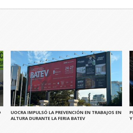
D
UOCRA IMPULSÓ LA PREVENCIÓN EN TRABAJOS EN
P
S
ALTURA DURANTE LA FERIA BATEV
Y