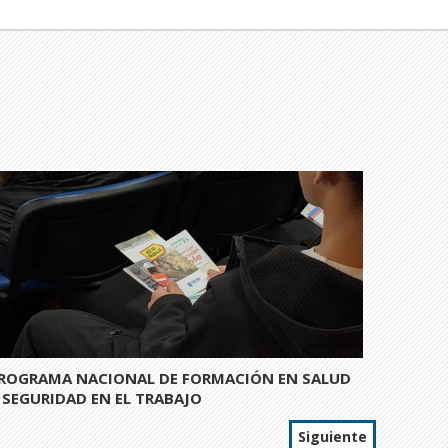
ROGRAMA NACIONAL DE FORMACIÓN EN SALUD
 SEGURIDAD EN EL TRABAJO
Siguiente