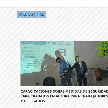
MÁS NOTICIAS
CAPACITACIONES SOBRE MEDIDAS DE SEGURIDA
PARA TRABAJOS EN ALTURA PARA TRABAJADORE
Y DELEGADOS