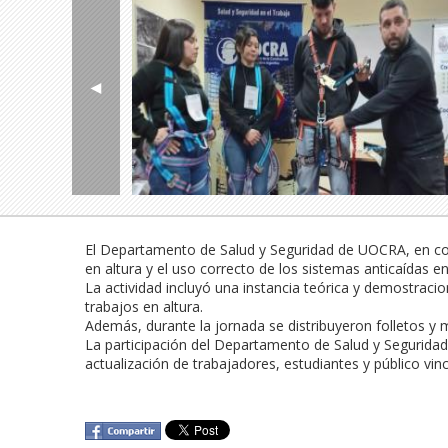
◄
El Departamento de Salud y Seguridad de UOCRA, en conj
en altura y el uso correcto de los sistemas anticaídas e
La actividad incluyó una instancia teórica y demostraci
trabajos en altura.

Además, durante la jornada se distribuyeron folletos y 
La participación del Departamento de Salud y Seguridad