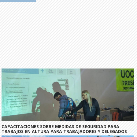
CAPACITACIONES SOBRE MEDIDAS DE SEGURIDAD PARA
TRABAJOS EN ALTURA PARA TRABAJADORES Y DELEGADOS