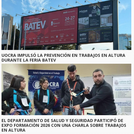
UOCRA IMPULSÓ LA PREVENCIÓN EN TRABAJOS EN ALTURA
DURANTE LA FERIA BATEV
EL DEPARTAMENTO DE SALUD Y SEGURIDAD PARTICIPÓ DE
EXPO FORMACIÓN 2026 CON UNA CHARLA SOBRE TRABAJOS
EN ALTURA