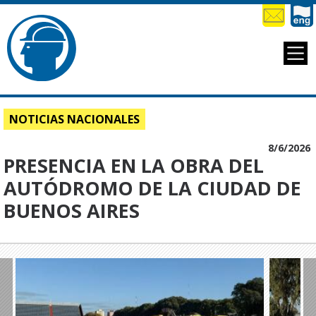
NOTICIAS NACIONALES
8/6/2026
PRESENCIA EN LA OBRA DEL
AUTÓDROMO DE LA CIUDAD DE
BUENOS AIRES