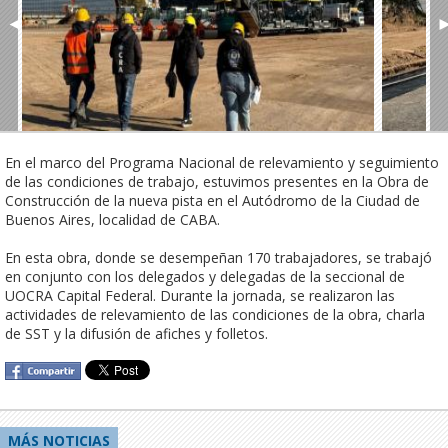
◄
En el marco del Programa Nacional de relevamiento y seguimiento 
de las condiciones de trabajo, estuvimos presentes en la Obra de 
Construcción de la nueva pista en el Autódromo de la Ciudad de 
Buenos Aires, localidad de CABA.

En esta obra, donde se desempeñan 170 trabajadores, se trabajó 
en conjunto con los delegados y delegadas de la seccional de 
UOCRA Capital Federal. Durante la jornada, se realizaron las 
actividades de relevamiento de las condiciones de la obra, charla 
de SST y la difusión de afiches y folletos.
MÁS NOTICIAS