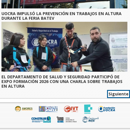
UOCRA IMPULSÓ LA PREVENCIÓN EN TRABAJOS EN ALTURA
DURANTE LA FERIA BATEV
EL DEPARTAMENTO DE SALUD Y SEGURIDAD PARTICIPÓ DE
EXPO FORMACIÓN 2026 CON UNA CHARLA SOBRE TRABAJOS
EN ALTURA
Siguiente