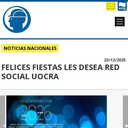
NOTICIAS NACIONALES
23/12/2025
FELICES FIESTAS LES DESEA RED
SOCIAL UOCRA
◄