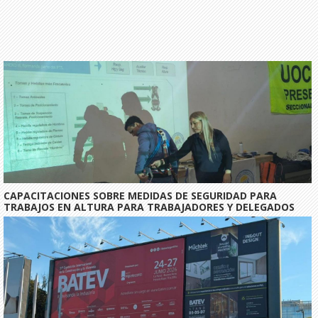
CAPACITACIONES SOBRE MEDIDAS DE SEGURIDAD PARA
TRABAJOS EN ALTURA PARA TRABAJADORES Y DELEGADOS