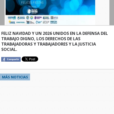
FELIZ NAVIDAD Y UN 2026 UNIDOS EN LA DEFENSA DEL
TRABAJO DIGNO, LOS DERECHOS DE LAS
TRABAJADORAS Y TRABAJADORES Y LA JUSTICIA
SOCIAL.
MÁS NOTICIAS