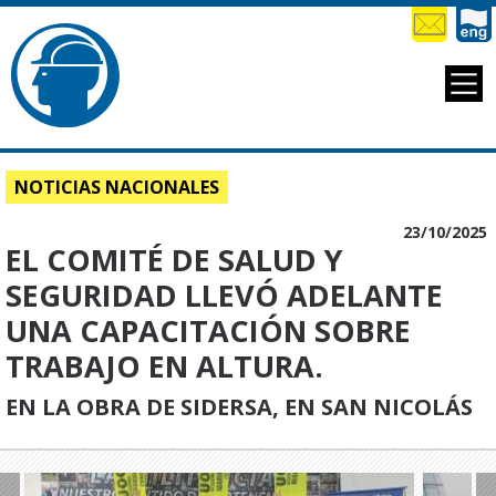
NOTICIAS NACIONALES
23/10/2025
EL COMITÉ DE SALUD Y
SEGURIDAD LLEVÓ ADELANTE
UNA CAPACITACIÓN SOBRE
TRABAJO EN ALTURA.
EN LA OBRA DE SIDERSA, EN SAN NICOLÁS