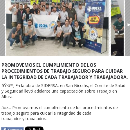
◄
PROMOVEMOS EL CUMPLIMIENTO DE LOS
PROCEDIMIENTOS DE TRABAJO SEGURO PARA CUIDAR
LA INTEGRIDAD DE CADA TRABAJADOR Y TRABAJADORA.
ðŸ‘·‍â™‚ En la obra de SIDERSA, en San Nicolás, el Comité de Salud 
y Seguridad llevó adelante una capacitación sobre Trabajo en 
Altura.

âœ… Promovemos el cumplimiento de los procedimientos de 
trabajo seguro para cuidar la integridad de cada 
trabajador y trabajadora.