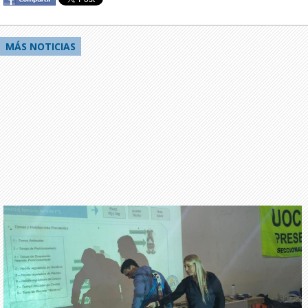
MÁS NOTICIAS