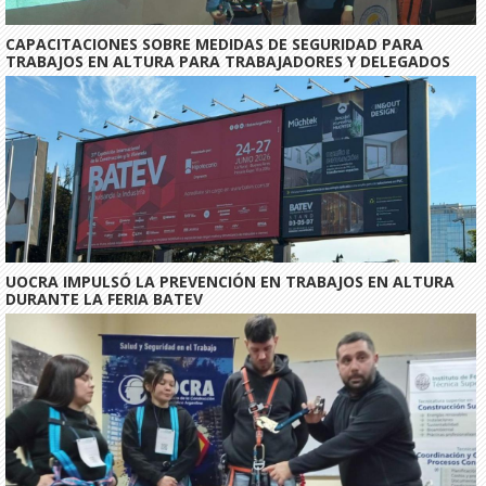
CAPACITACIONES SOBRE MEDIDAS DE SEGURIDAD PARA
TRABAJOS EN ALTURA PARA TRABAJADORES Y DELEGADOS
UOCRA IMPULSÓ LA PREVENCIÓN EN TRABAJOS EN ALTURA
DURANTE LA FERIA BATEV