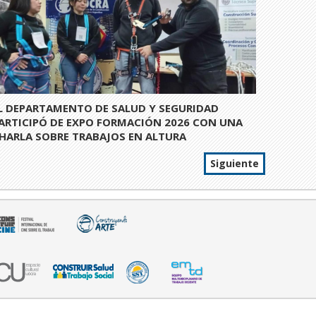
L DEPARTAMENTO DE SALUD Y SEGURIDAD
ARTICIPÓ DE EXPO FORMACIÓN 2026 CON UNA
HARLA SOBRE TRABAJOS EN ALTURA
Siguiente