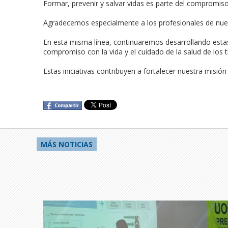
Formar, prevenir y salvar vidas es parte del compromiso
Agradecemos especialmente a los profesionales de nuest
En esta misma línea, continuaremos desarrollando estas
compromiso con la vida y el cuidado de la salud de los t
Estas iniciativas contribuyen a fortalecer nuestra misió
MÁS NOTICIAS