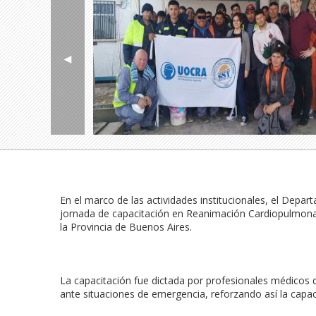
◄
En el marco de las actividades institucionales, el Depa
jornada de capacitación en Reanimación Cardiopulmonar 
la Provincia de Buenos Aires.

La capacitación fue dictada por profesionales médicos de
ante situaciones de emergencia, reforzando así la capaci