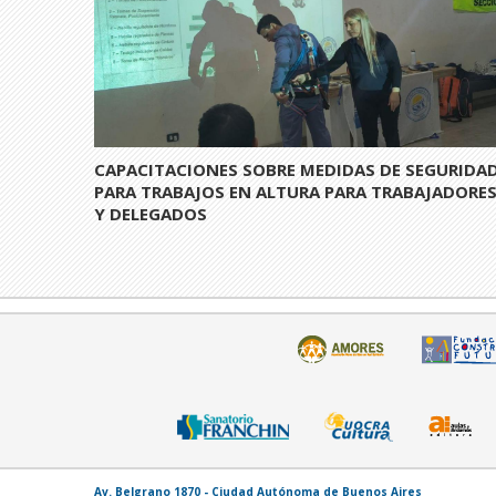
CAPACITACIONES SOBRE MEDIDAS DE SEGURIDA
PARA TRABAJOS EN ALTURA PARA TRABAJADORE
Y DELEGADOS
Av. Belgrano 1870 - Ciudad Autónoma de Buenos Aires