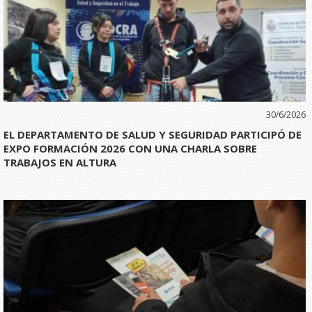
30/6/2026
EL DEPARTAMENTO DE SALUD Y SEGURIDAD PARTICIPÓ DE
EXPO FORMACIÓN 2026 CON UNA CHARLA SOBRE
TRABAJOS EN ALTURA