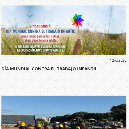
12/6/2026
DÍA MUNDIAL CONTRA EL TRABAJO INFANTIL