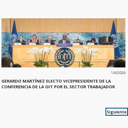
1/6/2026
GERARDO MARTÍNEZ ELECTO VICEPRESIDENTE DE LA
CONFERENCIA DE LA OIT POR EL SECTOR TRABAJADOR
Siguiente