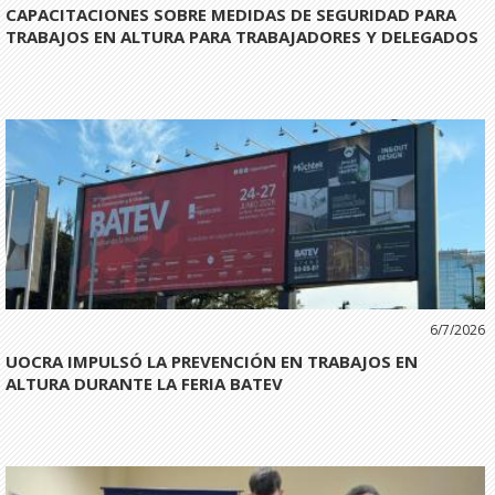
CAPACITACIONES SOBRE MEDIDAS DE SEGURIDAD PARA
TRABAJOS EN ALTURA PARA TRABAJADORES Y DELEGADOS
6/7/2026
UOCRA IMPULSÓ LA PREVENCIÓN EN TRABAJOS EN
ALTURA DURANTE LA FERIA BATEV