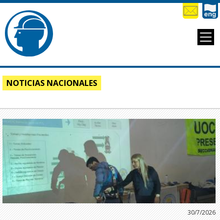
NOTICIAS NACIONALES
30/7/2026