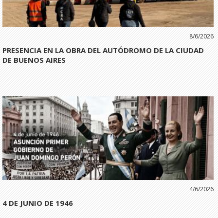
8/6/2026
PRESENCIA EN LA OBRA DEL AUTÓDROMO DE LA CIUDAD
DE BUENOS AIRES
4/6/2026
4 DE JUNIO DE 1946