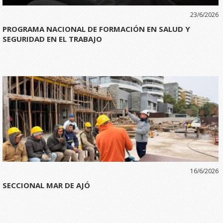
23/6/2026
PROGRAMA NACIONAL DE FORMACIÓN EN SALUD Y
SEGURIDAD EN EL TRABAJO
16/6/2026
SECCIONAL MAR DE AJÓ