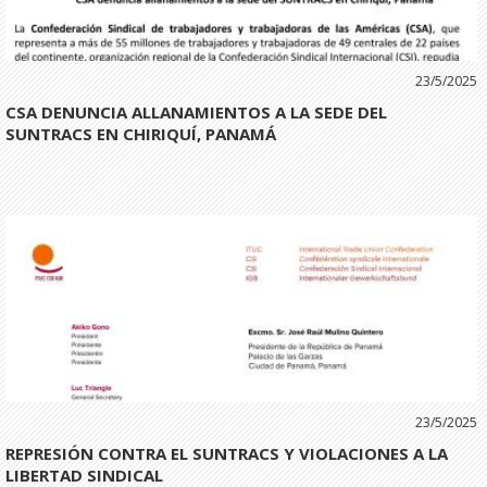
23/5/2025
CSA DENUNCIA ALLANAMIENTOS A LA SEDE DEL
SUNTRACS EN CHIRIQUÍ, PANAMÁ
23/5/2025
REPRESIÓN CONTRA EL SUNTRACS Y VIOLACIONES A LA
LIBERTAD SINDICAL