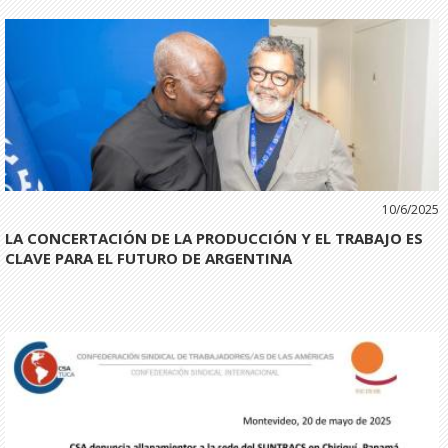
10/6/2025
LA CONCERTACIÓN DE LA PRODUCCIÓN Y EL TRABAJO ES
CLAVE PARA EL FUTURO DE ARGENTINA