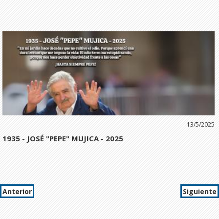
13/5/2025
1935 - JOSÉ "PEPE" MUJICA - 2025
Anterior
Siguiente