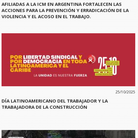
AFILIADAS A LA ICM EN ARGENTINA FORTALECEN LAS
ACCIONES PARA LA PREVENCIÓN Y ERRADICACIÓN DE LA
VIOLENCIA Y EL ACOSO EN EL TRABAJO.
25/10/2025
DÍA LATINOAMERICANO DEL TRABAJADOR Y LA
TRABAJADORA DE LA CONSTRUCCIÓN