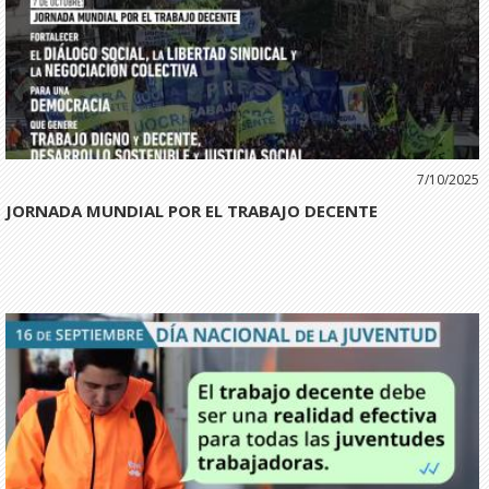
7/10/2025
JORNADA MUNDIAL POR EL TRABAJO DECENTE