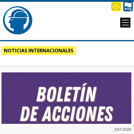
NOTICIAS INTERNACIONALES
26/1/2026