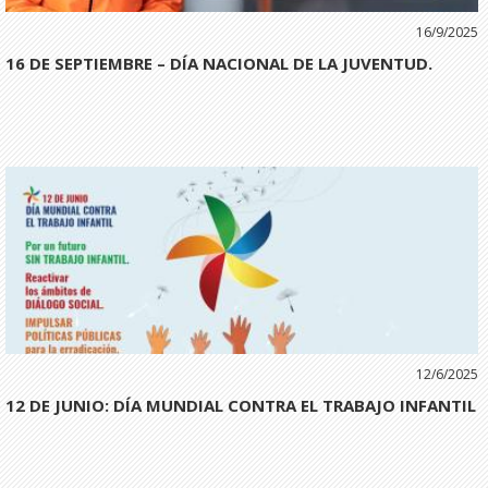
16/9/2025
16 DE SEPTIEMBRE – DÍA NACIONAL DE LA JUVENTUD.
12/6/2025
12 DE JUNIO: DÍA MUNDIAL CONTRA EL TRABAJO INFANTIL