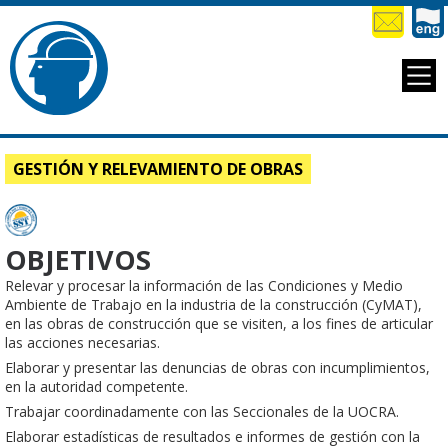
GESTIÓN Y RELEVAMIENTO DE OBRAS
OBJETIVOS
Relevar y procesar la información de las Condiciones y Medio
Ambiente de Trabajo en la industria de la construcción (CyMAT),
en las obras de construcción que se visiten, a los fines de articular
las acciones necesarias.
Elaborar y presentar las denuncias de obras con incumplimientos,
en la autoridad competente.
Trabajar coordinadamente con las Seccionales de la UOCRA.
Elaborar estadísticas de resultados e informes de gestión con la