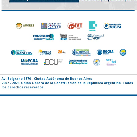
Av. Belgrano 1870 - Ciudad Autónoma de Buenos Aires
2007 - 2026. Unión Obrera de la Construcción de la República Argentina. Todos
los derechos reservados.