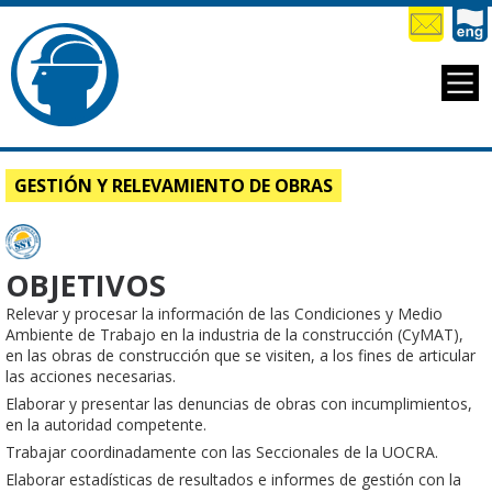
GESTIÓN Y RELEVAMIENTO DE OBRAS
OBJETIVOS
Relevar y procesar la información de las Condiciones y Medio
Ambiente de Trabajo en la industria de la construcción (CyMAT),
en las obras de construcción que se visiten, a los fines de articular
las acciones necesarias.
Elaborar y presentar las denuncias de obras con incumplimientos,
en la autoridad competente.
Trabajar coordinadamente con las Seccionales de la UOCRA.
Elaborar estadísticas de resultados e informes de gestión con la