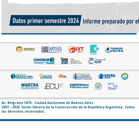
Av. Belgrano 1870 - Ciudad Autónoma de Buenos Aires
2007 - 2026. Unión Obrera de la Construcción de la República Argentina. Todos
los derechos reservados.