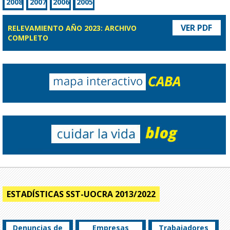
2008
2007
2006
2005
VER PDF
RELEVAMIENTO AÑO 2023: ARCHIVO
COMPLETO
ESTADÍSTICAS SST-UOCRA 2013/2022
Denuncias de
Empresas
Trabajadores