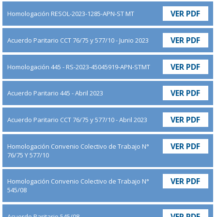
VER PDF
Homologación RESOL-2023-1285-APN-ST MT
VER PDF
Acuerdo Paritario CCT 76/75 y 577/10 - Junio 2023
VER PDF
Homologación 445 - RS-2023-45045919-APN-STMT
VER PDF
Acuerdo Paritario 445 - Abril 2023
VER PDF
Acuerdo Paritario CCT 76/75 y 577/10 - Abril 2023
VER PDF
Homologación Convenio Colectivo de Trabajo N°
76/75 Y 577/10
VER PDF
Homologación Convenio Colectivo de Trabajo N°
545/08
VER PDF
Acuerdo Paritario 545/08