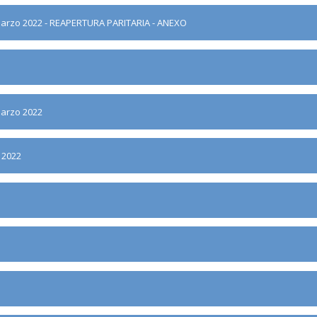
- marzo 2022 - REAPERTURA PARITARIA - ANEXO
marzo 2022
 2022