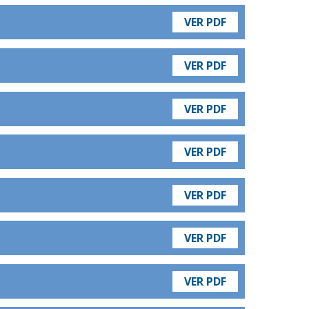
VER PDF
VER PDF
VER PDF
VER PDF
VER PDF
VER PDF
VER PDF