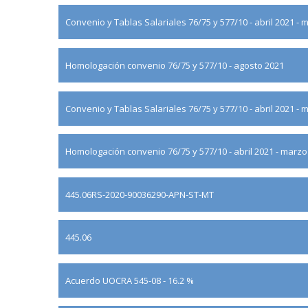
Convenio y Tablas Salariales 76/75 y 577/10 - abril 2021 
Homologación convenio 76/75 y 577/10 - agosto 2021
Convenio y Tablas Salariales 76/75 y 577/10 - abril 2021 - 
Homologación convenio 76/75 y 577/10 - abril 2021 - marzo
445.06RS-2020-90036290-APN-ST-MT
445.06
Acuerdo UOCRA 545-08 - 16.2 %