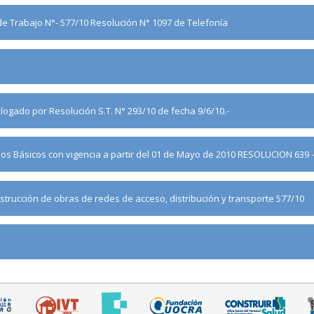
de Trabajo N°- 577/10 Resolución N° 1097 de Telefonía
ogado por Resolución S.T. N° 293/10 de fecha 9/6/10.-
rios Básicos con vigencia a partir del 01 de Mayo de 2010 RESOLUCION 639 
strucción de obras de redes de acceso, distribución y transporte 577/10