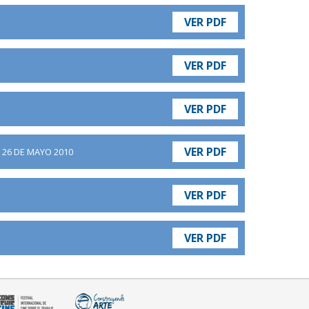
VER PDF
VER PDF
VER PDF
VER PDF
- 26 DE MAYO 2010
VER PDF
VER PDF