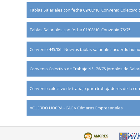
Tablas Salariales con fecha 09/08/10. Convenio Colectivo 
Tablas Salariales con fecha 01/08/10. Convenio 76/75
Convenio 445/06 - Nuevas tablas salariales acuerdo homol
Convenio Colectivo de Trabajo N*- 76/75 Jornales de Sala
Convenio colectivo de trabajo para trabajadores de la con
ACUERDO UOCRA - CAC y Cámaras Empresariales