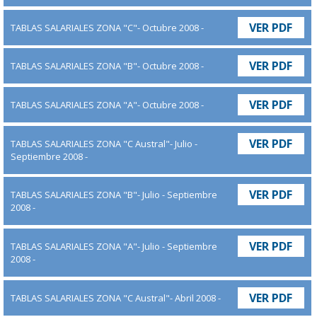
VER PDF
TABLAS SALARIALES ZONA "C"- Octubre 2008 -
VER PDF
TABLAS SALARIALES ZONA "B"- Octubre 2008 -
VER PDF
TABLAS SALARIALES ZONA "A"- Octubre 2008 -
VER PDF
TABLAS SALARIALES ZONA "C Austral"- Julio -
Septiembre 2008 -
VER PDF
TABLAS SALARIALES ZONA "B"- Julio - Septiembre
2008 -
VER PDF
TABLAS SALARIALES ZONA "A"- Julio - Septiembre
2008 -
VER PDF
TABLAS SALARIALES ZONA "C Austral"- Abril 2008 -