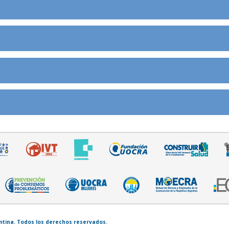
entina. Todos los derechos reservados.