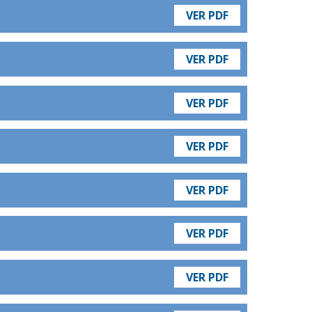
VER PDF
VER PDF
VER PDF
VER PDF
VER PDF
VER PDF
VER PDF