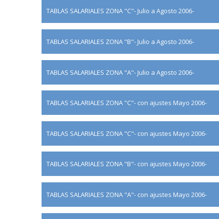
TABLAS SALARIALES ZONA "C"- Julio a Agosto 2006-
TABLAS SALARIALES ZONA "B"- Julio a Agosto 2006-
TABLAS SALARIALES ZONA "A"- Julio a Agosto 2006-
TABLAS SALARIALES ZONA "C"- con ajustes Mayo 2006-
TABLAS SALARIALES ZONA "C"- con ajustes Mayo 2006-
TABLAS SALARIALES ZONA "B"- con ajustes Mayo 2006-
TABLAS SALARIALES ZONA "A"- con ajustes Mayo 2006-