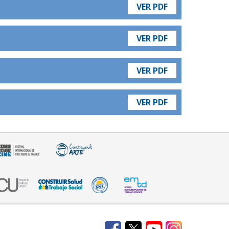
VER PDF
VER PDF
VER PDF
VER PDF