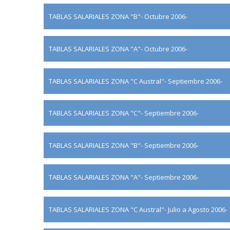
TABLAS SALARIALES ZONA "B"- Octubre 2006-
TABLAS SALARIALES ZONA "A"- Octubre 2006-
TABLAS SALARIALES ZONA "C Austral"- Septiembre 2006-
TABLAS SALARIALES ZONA "C"- Septiembre 2006-
TABLAS SALARIALES ZONA "B"- Septiembre 2006-
TABLAS SALARIALES ZONA "A"- Septiembre 2006-
TABLAS SALARIALES ZONA "C Austral"- Julio a Agosto 2006-