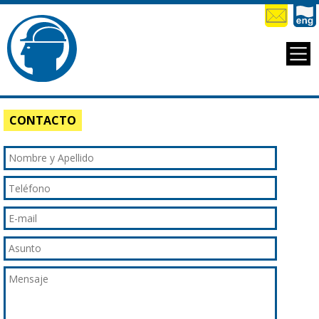
CONTACTO