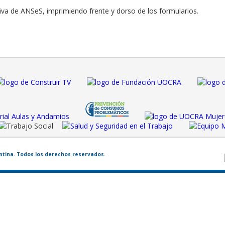
tiva de ANSeS, imprimiendo frente y dorso de los formularios.
entina. Todos los derechos reservados.